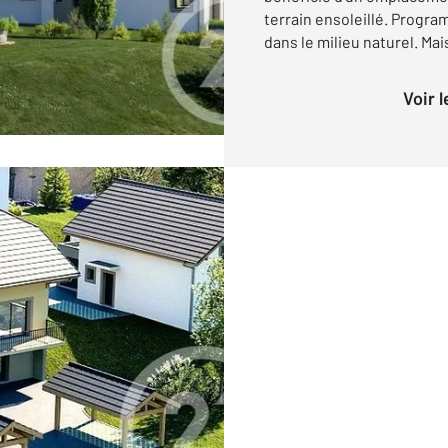
terrain ensoleillé. Progr
dans le milieu naturel. Mais
Voir 