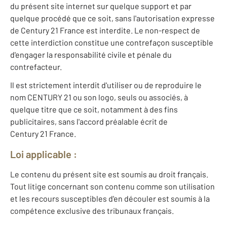
du présent site internet sur quelque support et par
quelque procédé que ce soit, sans l'autorisation expresse
de Century 21 France est interdite. Le non-respect de
cette interdiction constitue une contrefaçon susceptible
d'engager la responsabilité civile et pénale du
contrefacteur.
Il est strictement interdit d'utiliser ou de reproduire le
nom CENTURY 21 ou son logo, seuls ou associés, à
quelque titre que ce soit, notamment à des fins
publicitaires, sans l'accord préalable écrit de
Century 21 France.
Loi applicable :
Le contenu du présent site est soumis au droit français.
Tout litige concernant son contenu comme son utilisation
et les recours susceptibles d'en découler est soumis à la
compétence exclusive des tribunaux français.