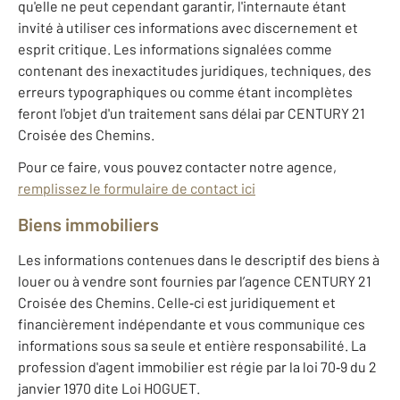
qu'elle ne peut cependant garantir, l'internaute étant
invité à utiliser ces informations avec discernement et
esprit critique. Les informations signalées comme
contenant des inexactitudes juridiques, techniques, des
erreurs typographiques ou comme étant incomplètes
feront l'objet d'un traitement sans délai par CENTURY 21
Croisée des Chemins.
Pour ce faire, vous pouvez contacter notre agence,
remplissez le formulaire de contact ici
Biens immobiliers
Les informations contenues dans le descriptif des biens à
louer ou à vendre sont fournies par l’agence CENTURY 21
Croisée des Chemins. Celle‐ci est juridiquement et
financièrement indépendante et vous communique ces
informations sous sa seule et entière responsabilité. La
profession d'agent immobilier est régie par la loi 70‐9 du 2
janvier 1970 dite Loi HOGUET.