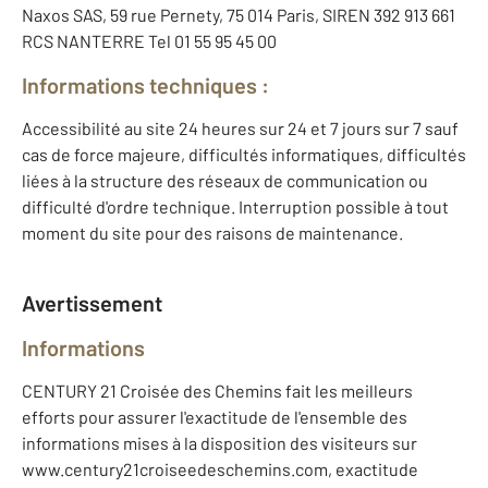
Naxos SAS, 59 rue Pernety, 75 014 Paris, SIREN 392 913 661
RCS NANTERRE Tel 01 55 95 45 00
Informations techniques :
Accessibilité au site 24 heures sur 24 et 7 jours sur 7 sauf
cas de force majeure, difficultés informatiques, difficultés
liées à la structure des réseaux de communication ou
difficulté d'ordre technique. Interruption possible à tout
moment du site pour des raisons de maintenance.
Avertissement
Informations
CENTURY 21 Croisée des Chemins fait les meilleurs
efforts pour assurer l'exactitude de l'ensemble des
informations mises à la disposition des visiteurs sur
www.century21croiseedeschemins.com, exactitude