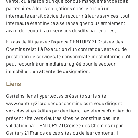
vente, ou à raison d'un quelconque manquement desdits
partenaires à leurs obligations dans le cas où un
internaute aurait décidé de recourir à leurs services, tout
internaute étant invité à se renseigner plus amplement
avant de recourir aux services desdits partenaires.
En cas de litige avec l’agence CENTURY 21 Croisée des
Chemins relatif à l’exécution d’un contrat de vente ou de
prestation de services, le consommateur est informé qu’il
peut recourir à un médiateur agréé pour le secteur
immobilier : en attente de désignation.
Liens
Certains liens hypertextes présents sur le site
www.century21croiseedeschemins.com vous dirigent
vers des sites édités par des tiers. L'existence d'un lien du
présent site vers d'autres sites ne constitue pas une
validation par CENTURY 21 Croisée des Chemins ni par
Century 21 France de ces sites ou de leur contenu. Il