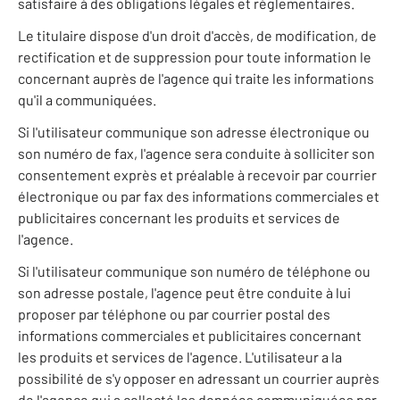
satisfaire à des obligations légales et règlementaires.
Le titulaire dispose d'un droit d'accès, de modification, de
rectification et de suppression pour toute information le
concernant auprès de l'agence qui traite les informations
qu'il a communiquées.
Si l'utilisateur communique son adresse électronique ou
son numéro de fax, l'agence sera conduite à solliciter son
consentement exprès et préalable à recevoir par courrier
électronique ou par fax des informations commerciales et
publicitaires concernant les produits et services de
l'agence.
Si l'utilisateur communique son numéro de téléphone ou
son adresse postale, l'agence peut être conduite à lui
proposer par téléphone ou par courrier postal des
informations commerciales et publicitaires concernant
les produits et services de l'agence. L'utilisateur a la
possibilité de s'y opposer en adressant un courrier auprès
de l'agence qui a collecté les données communiquées par