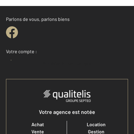
Parlons de vous, parlons biens
Votre compte :
Accéder à mon compte
Votre agence est notée
Achat
Location
Vente
Gestion