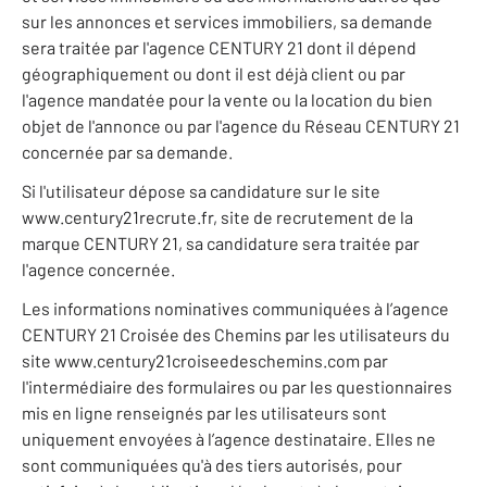
sur les annonces et services immobiliers, sa demande
sera traitée par l'agence CENTURY 21 dont il dépend
géographiquement ou dont il est déjà client ou par
l'agence mandatée pour la vente ou la location du bien
objet de l'annonce ou par l'agence du Réseau CENTURY 21
concernée par sa demande.
Si l'utilisateur dépose sa candidature sur le site
www.century21recrute.fr, site de recrutement de la
marque CENTURY 21, sa candidature sera traitée par
l'agence concernée.
Les informations nominatives communiquées à l’agence
CENTURY 21 Croisée des Chemins par les utilisateurs du
site www.century21croiseedeschemins.com par
l'intermédiaire des formulaires ou par les questionnaires
mis en ligne renseignés par les utilisateurs sont
uniquement envoyées à l’agence destinataire. Elles ne
sont communiquées qu'à des tiers autorisés, pour