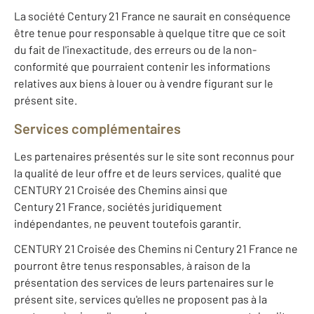
La société Century 21 France ne saurait en conséquence
être tenue pour responsable à quelque titre que ce soit
du fait de l'inexactitude, des erreurs ou de la non-
conformité que pourraient contenir les informations
relatives aux biens à louer ou à vendre figurant sur le
présent site.
Services complémentaires
Les partenaires présentés sur le site sont reconnus pour
la qualité de leur offre et de leurs services, qualité que
CENTURY 21 Croisée des Chemins ainsi que
Century 21 France, sociétés juridiquement
indépendantes, ne peuvent toutefois garantir.
CENTURY 21 Croisée des Chemins ni Century 21 France ne
pourront être tenus responsables, à raison de la
présentation des services de leurs partenaires sur le
présent site, services qu'elles ne proposent pas à la