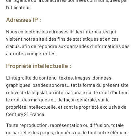
l'utilisateur.
Adresses IP :
Nous collectons les adresses IP des internautes qui
visitent notre site à des fins de statistiques et en cas
d'abus, afin de répondre aux demandes d'informations des
autorités compétentes.
Propriété intellectuelle :
L'intégralité du contenu (textes, images, données,
graphiques, bandes sonores...) et la forme du présent site
relève de la législation internationale sur le droit d'auteur,
le droit des marques et, de façon générale, sur la
propriété intellectuelle, et sont la propriété exclusive de
Century 21 France.
Toute reproduction, représentation ou diffusion, totale
ou partielle des pages, données ou de tout autre élément