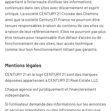
appartient à l'internaute d'utiliser les informations
contenues dans ces sites avec discernement et esprit
critique. La société CENTURY 21 Croisée des Chemins
ainsi que la société Century 21 France ne pourront être
tenues responsables à raison du contenu de ces sites ou
à raison de leur référencement. Elles ne pourront pas plus
être tenues pour responsable d'un défaut d'accès ou de
fonctionnement de ces sites, leur accès technique
comme leur bon fonctionnement n'étant pas garantis.
Mentions légales
CENTURY 21 et le logo CENTURY 21 sont des marques
déposées appartenant à CENTURY 21 Real Estate LLC.
Chaque agence est juridiquement et financièrement
indépendante.
Si l'utilisateur demande des informations sur les annonces
et services immobiliers ou des informations autres que