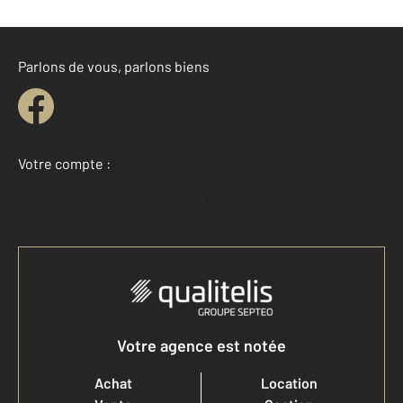
Parlons de vous, parlons biens
Votre compte :
Accéder à mon compte
Votre agence est notée
Achat
Location