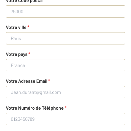
Votre Code postal
*
Votre ville
*
Votre pays
*
Votre Adresse Email
*
Votre Numéro de Téléphone
*