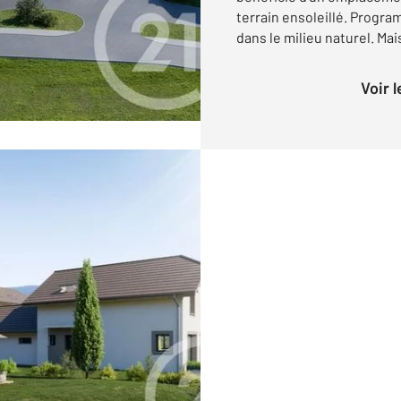
terrain ensoleillé. Progr
dans le milieu naturel. Mais
Voir 