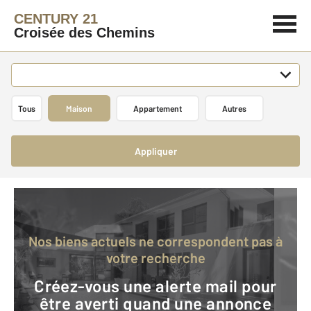
CENTURY 21
Croisée des Chemins
Tous
Maison
Appartement
Autres
Appliquer
Nos biens actuels ne correspondent pas à
votre recherche
Créez-vous une alerte mail pour
être averti quand une annonce