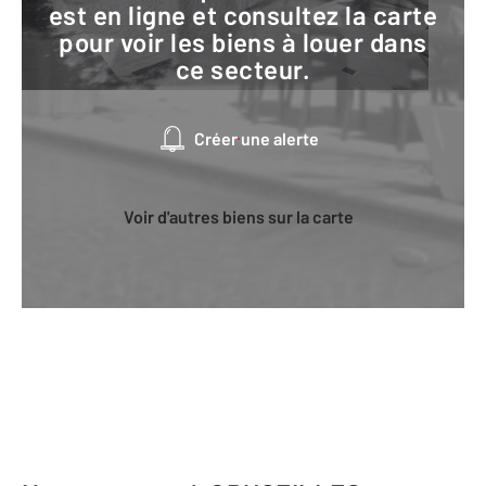
est en ligne et consultez la carte
pour voir les biens à louer dans
ce secteur.
Créer une alerte
Voir d'autres biens sur la carte