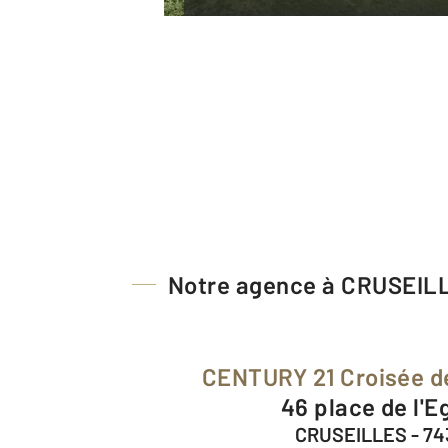
Notre agence à CRUSEIL
CENTURY 21 Croisée 
46 place de l'E
CRUSEILLES - 7