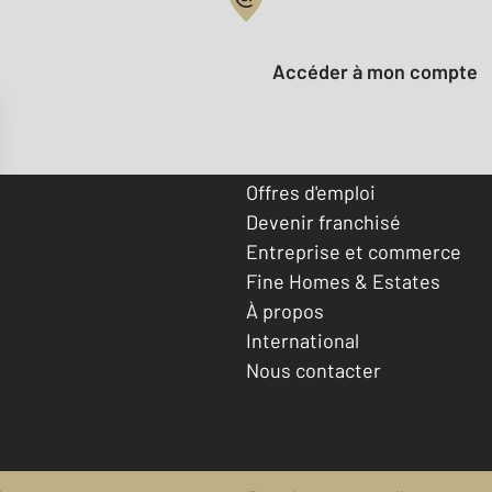
Votre compte :
Accéder à mon compte
Offres d'emploi
Devenir franchisé
Entreprise et commerce
Fine Homes & Estates
À propos
International
Nous contacter