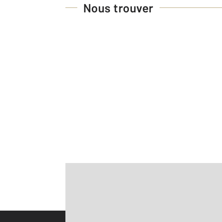
Nous trouver