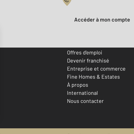
Votre compte :
Accéder à mon compte
Offres d'emploi
Devenir franchisé
Entreprise et commerce
Fine Homes & Estates
À propos
International
Nous contacter