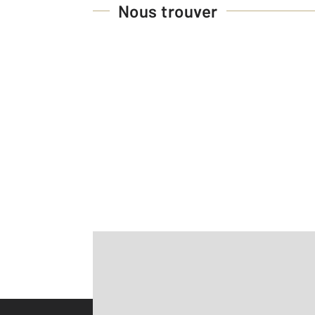
Nous trouver