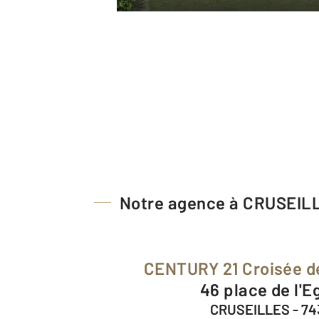
Notre agence à CRUSEIL
CENTURY 21 Croisée 
46 place de l'E
CRUSEILLES - 7